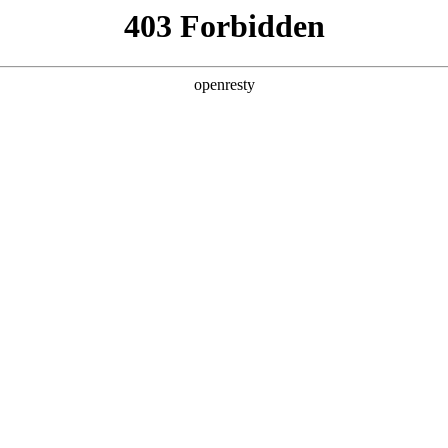
关于PA视讯
解决方案
产品
技术